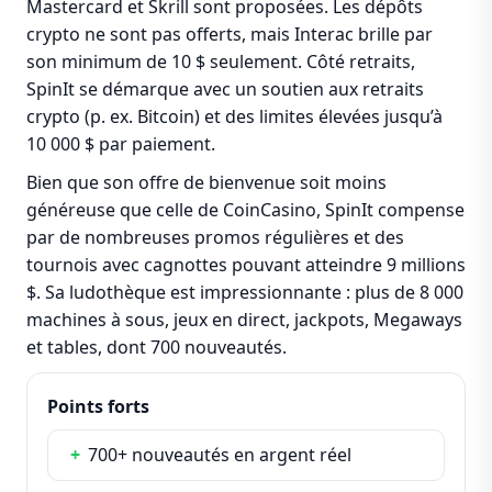
Mastercard et Skrill sont proposées. Les dépôts
crypto ne sont pas offerts, mais Interac brille par
son minimum de 10 $ seulement. Côté retraits,
SpinIt se démarque avec un soutien aux retraits
crypto (p. ex. Bitcoin) et des limites élevées jusqu’à
10 000 $ par paiement.
Bien que son offre de bienvenue soit moins
généreuse que celle de CoinCasino, SpinIt compense
par de nombreuses promos régulières et des
tournois avec cagnottes pouvant atteindre 9 millions
$. Sa ludothèque est impressionnante : plus de 8 000
machines à sous, jeux en direct, jackpots, Megaways
et tables, dont 700 nouveautés.
Points forts
+
700+ nouveautés en argent réel