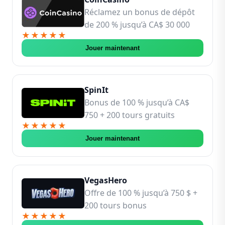
Réclamez un bonus de dépôt
de 200 % jusqu’à CA$ 30 000
Jouer maintenant
SpinIt
Bonus de 100 % jusqu’à CA$
750 + 200 tours gratuits
Jouer maintenant
VegasHero
Offre de 100 % jusqu’à 750 $ +
200 tours bonus