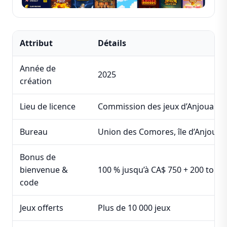
Attribut
Détails
Année de
2025
création
Lieu de licence
Commission des jeux d’Anjouan
Bureau
Union des Comores, île d’Anjouan
Bonus de
bienvenue &
100 % jusqu’à CA$ 750 + 200 tours
code
Jeux offerts
Plus de 10 000 jeux