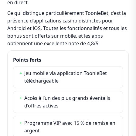
en direct.
Ce qui distingue particulièrement ToonieBet, c’est la
présence d’applications casino distinctes pour
Android et iOS. Toutes les fonctionnalités et tous les
bonus sont offerts sur mobile, et les apps
obtiennent une excellente note de 4,8/5.
Points forts
+
Jeu mobile via application ToonieBet
téléchargeable
+
Accès à l’un des plus grands éventails
d’offres actives
+
Programme VIP avec 15 % de remise en
argent