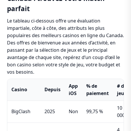
parfait
Le tableau ci-dessous offre une évaluation
impartiale, côte à côte, des attributs les plus
populaires des meilleurs casinos en ligne du Canada.
Des offres de bienvenue aux années d’activité, en
passant par la sélection de jeux et le principal
avantage de chaque site, repérez d’un coup d’œil le
bon casino selon votre style de jeu, votre budget et
vos besoins.
App
% de
# de
Casino
Depuis
iOS
paiement
jeux
10
BigClash
2025
Non
99,75 %
000+
4